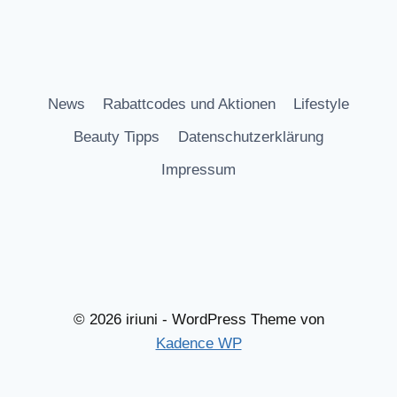
News
Rabattcodes und Aktionen
Lifestyle
Beauty Tipps
Datenschutzerklärung
Impressum
© 2026 iriuni - WordPress Theme von
Kadence WP