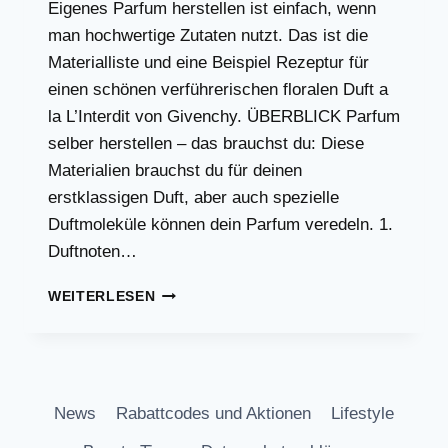
Eigenes Parfum herstellen ist einfach, wenn
man hochwertige Zutaten nutzt. Das ist die
Materialliste und eine Beispiel Rezeptur für
einen schönen verführerischen floralen Duft a
la L’Interdit von Givenchy. ÜBERBLICK Parfum
selber herstellen – das brauchst du: Diese
Materialien brauchst du für deinen
erstklassigen Duft, aber auch spezielle
Duftmoleküle können dein Parfum veredeln. 1.
Duftnoten…
EIGENES
WEITERLESEN
PARFUM
HERSTELLEN
News
Rabattcodes und Aktionen
Lifestyle