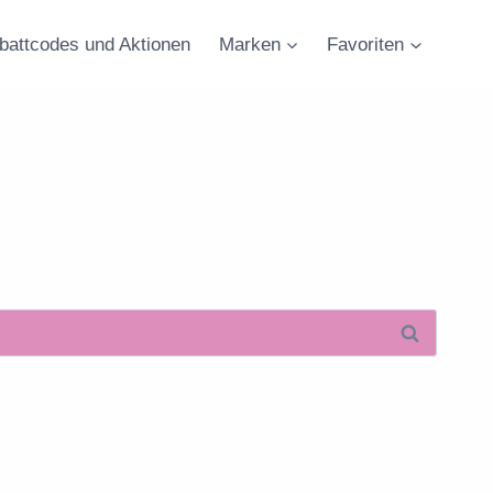
battcodes und Aktionen
Marken
Favoriten