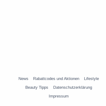
News
Rabattcodes und Aktionen
Lifestyle
Beauty Tipps
Datenschutzerklärung
Impressum