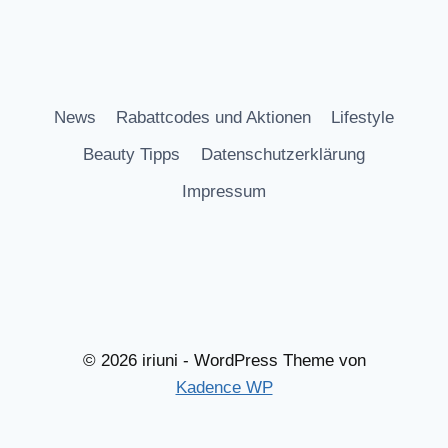
News
Rabattcodes und Aktionen
Lifestyle
Beauty Tipps
Datenschutzerklärung
Impressum
© 2026 iriuni - WordPress Theme von
Kadence WP