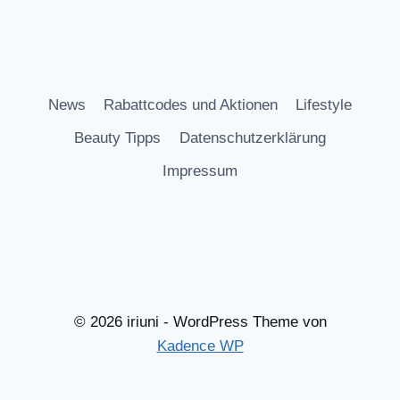
News
Rabattcodes und Aktionen
Lifestyle
Beauty Tipps
Datenschutzerklärung
Impressum
© 2026 iriuni - WordPress Theme von
Kadence WP