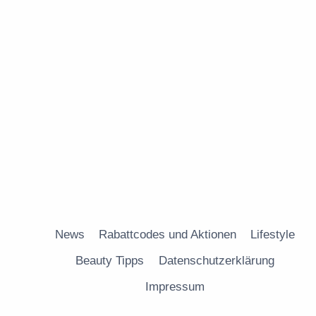
News
Rabattcodes und Aktionen
Lifestyle
Beauty Tipps
Datenschutzerklärung
Impressum