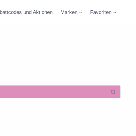
battcodes und Aktionen
Marken
Favoriten