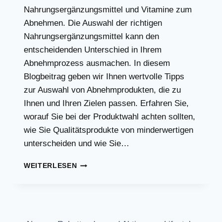
Nahrungsergänzungsmittel und Vitamine zum
Abnehmen. Die Auswahl der richtigen
Nahrungsergänzungsmittel kann den
entscheidenden Unterschied in Ihrem
Abnehmprozess ausmachen. In diesem
Blogbeitrag geben wir Ihnen wertvolle Tipps
zur Auswahl von Abnehmprodukten, die zu
Ihnen und Ihren Zielen passen. Erfahren Sie,
worauf Sie bei der Produktwahl achten sollten,
wie Sie Qualitätsprodukte von minderwertigen
unterscheiden und wie Sie…
VITAMINE
WEITERLESEN
UND
SUPPLEMENTE
FÜRS
ABNEHMEN