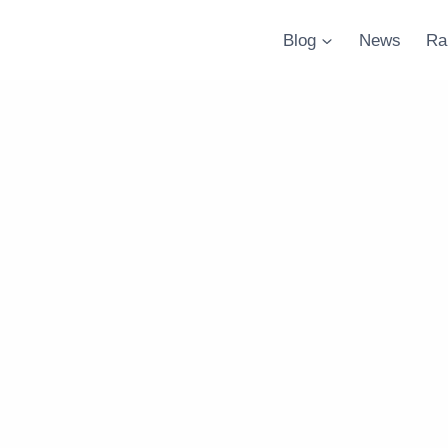
Blog
News
Ra