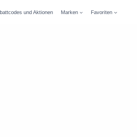
battcodes und Aktionen
Marken
Favoriten