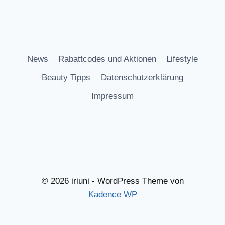
News
Rabattcodes und Aktionen
Lifestyle
Beauty Tipps
Datenschutzerklärung
Impressum
© 2026 iriuni - WordPress Theme von
Kadence WP