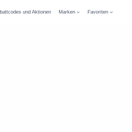
battcodes und Aktionen
Marken
Favoriten