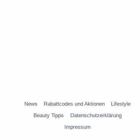
News
Rabattcodes und Aktionen
Lifestyle
Beauty Tipps
Datenschutzerklärung
Impressum