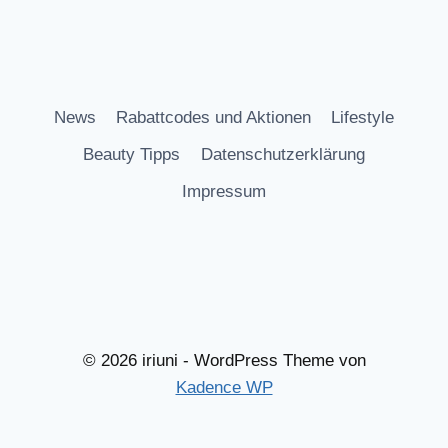
News
Rabattcodes und Aktionen
Lifestyle
Beauty Tipps
Datenschutzerklärung
Impressum
© 2026 iriuni - WordPress Theme von
Kadence WP