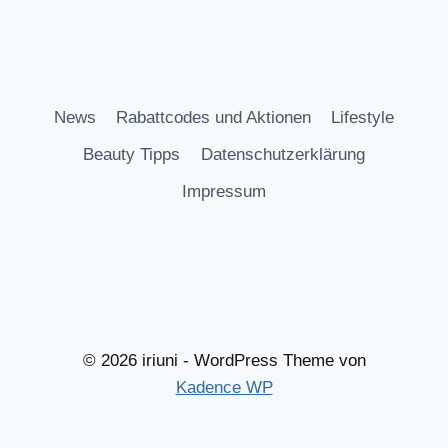
News
Rabattcodes und Aktionen
Lifestyle
Beauty Tipps
Datenschutzerklärung
Impressum
© 2026 iriuni - WordPress Theme von
Kadence WP