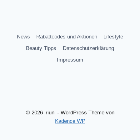
News
Rabattcodes und Aktionen
Lifestyle
Beauty Tipps
Datenschutzerklärung
Impressum
© 2026 iriuni - WordPress Theme von
Kadence WP