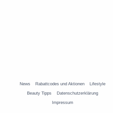
News
Rabattcodes und Aktionen
Lifestyle
Beauty Tipps
Datenschutzerklärung
Impressum