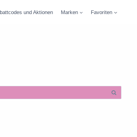
battcodes und Aktionen
Marken
Favoriten