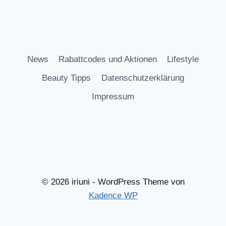
News
Rabattcodes und Aktionen
Lifestyle
Beauty Tipps
Datenschutzerklärung
Impressum
© 2026 iriuni - WordPress Theme von
Kadence WP