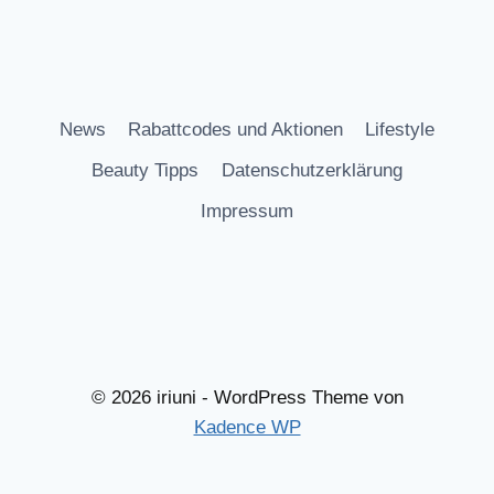
News
Rabattcodes und Aktionen
Lifestyle
Beauty Tipps
Datenschutzerklärung
Impressum
© 2026 iriuni - WordPress Theme von
Kadence WP