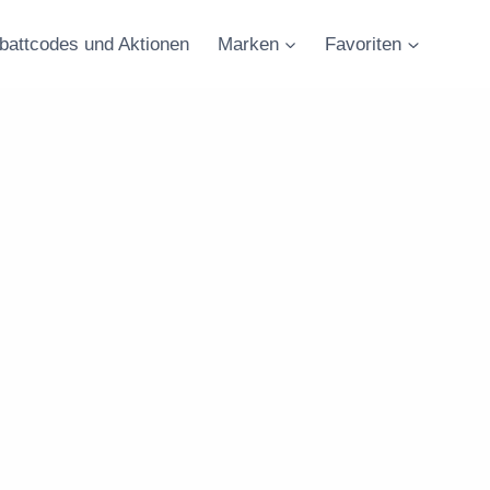
battcodes und Aktionen
Marken
Favoriten