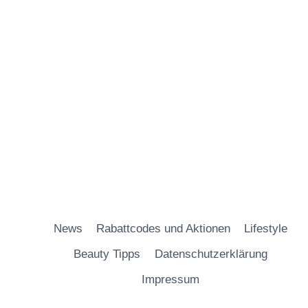
News
Rabattcodes und Aktionen
Lifestyle
Beauty Tipps
Datenschutzerklärung
Impressum