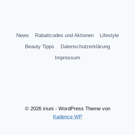
News
Rabattcodes und Aktionen
Lifestyle
Beauty Tipps
Datenschutzerklärung
Impressum
© 2026 iriuni - WordPress Theme von
Kadence WP