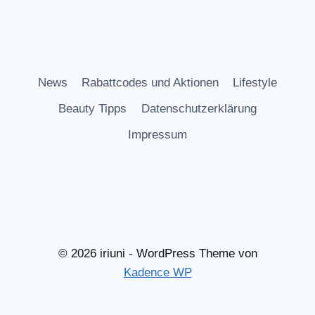
News
Rabattcodes und Aktionen
Lifestyle
Beauty Tipps
Datenschutzerklärung
Impressum
© 2026 iriuni - WordPress Theme von
Kadence WP