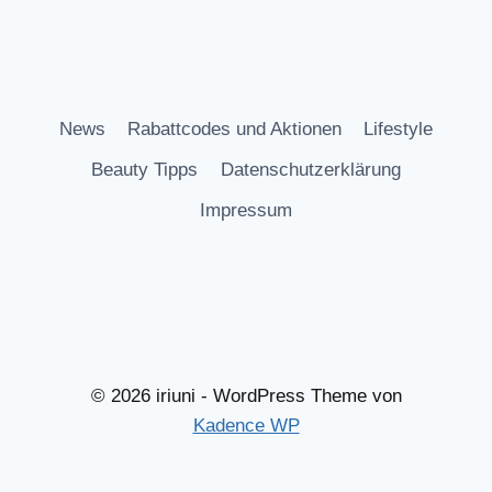
News
Rabattcodes und Aktionen
Lifestyle
Beauty Tipps
Datenschutzerklärung
Impressum
© 2026 iriuni - WordPress Theme von
Kadence WP