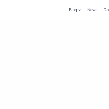
Blog
News
Ra