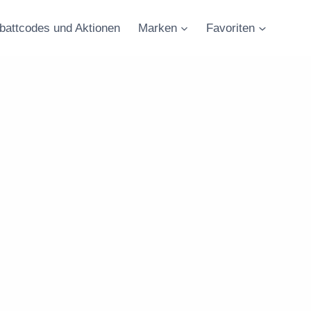
battcodes und Aktionen
Marken
Favoriten