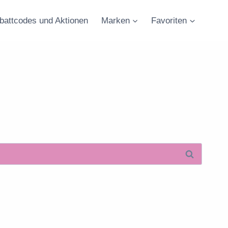
battcodes und Aktionen
Marken
Favoriten