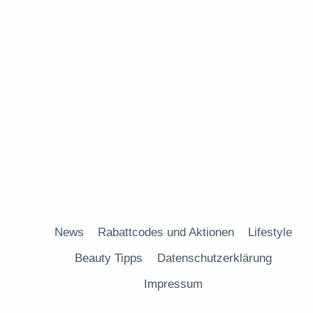
News
Rabattcodes und Aktionen
Lifestyle
Beauty Tipps
Datenschutzerklärung
Impressum