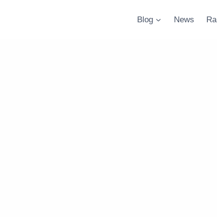
Blog
News
Ra