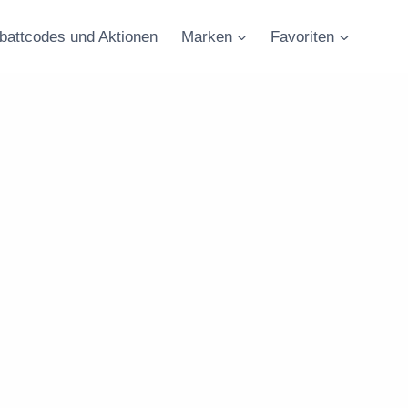
battcodes und Aktionen
Marken
Favoriten