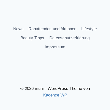
News
Rabattcodes und Aktionen
Lifestyle
Beauty Tipps
Datenschutzerklärung
Impressum
© 2026 iriuni - WordPress Theme von
Kadence WP