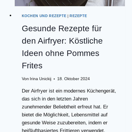
KOCHEN UND REZEPTE
|
REZEPTE
Gesunde Rezepte für
den Airfryer: Köstliche
Ideen ohne Pommes
Frites
Von
Irina Unickij
18. Oktober 2024
Der Airfryer ist ein modernes Küchengerät,
das sich in den letzten Jahren
zunehmender Beliebtheit erfreut hat. Er
bietet die Möglichkeit, Lebensmittel auf
gesunde Weise zuzubereiten, indem er
heißluftbasiertes Frittieren verwendet,