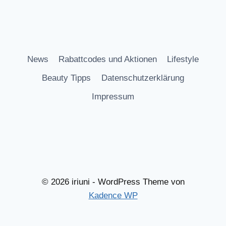
News
Rabattcodes und Aktionen
Lifestyle
Beauty Tipps
Datenschutzerklärung
Impressum
© 2026 iriuni - WordPress Theme von
Kadence WP