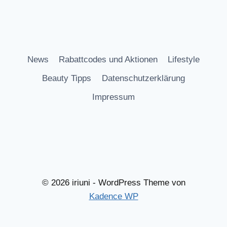
News
Rabattcodes und Aktionen
Lifestyle
Beauty Tipps
Datenschutzerklärung
Impressum
© 2026 iriuni - WordPress Theme von
Kadence WP