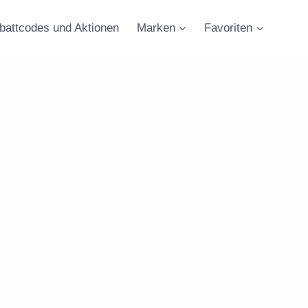
battcodes und Aktionen
Marken
Favoriten