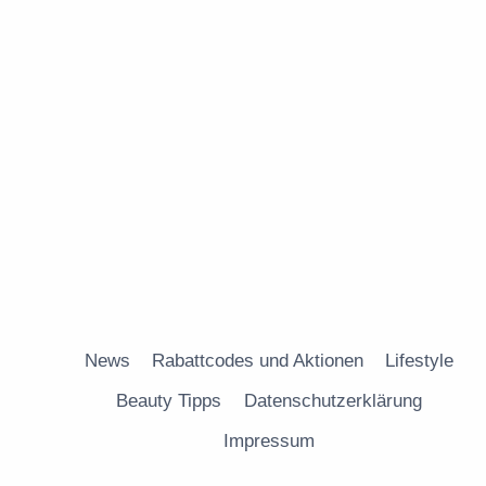
News
Rabattcodes und Aktionen
Lifestyle
Beauty Tipps
Datenschutzerklärung
Impressum