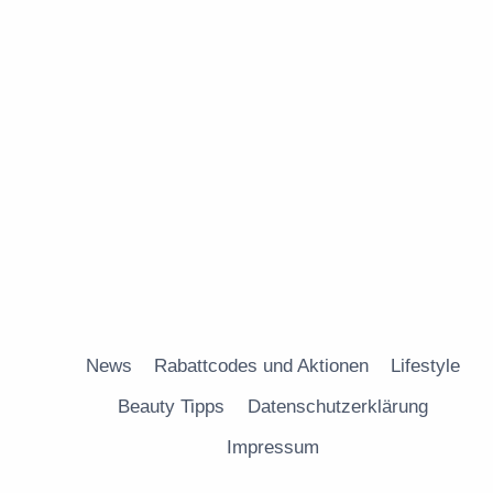
News
Rabattcodes und Aktionen
Lifestyle
Beauty Tipps
Datenschutzerklärung
Impressum