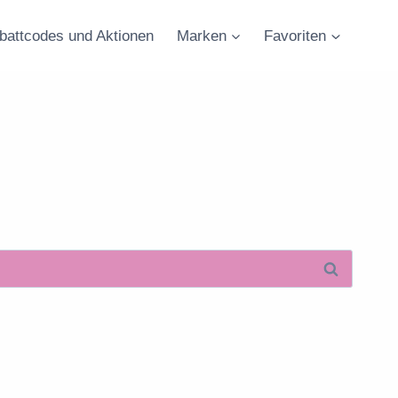
battcodes und Aktionen
Marken
Favoriten