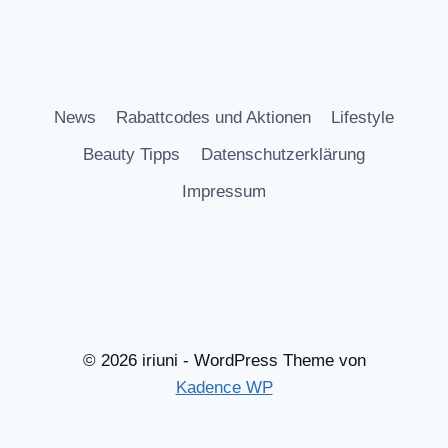
News
Rabattcodes und Aktionen
Lifestyle
Beauty Tipps
Datenschutzerklärung
Impressum
© 2026 iriuni - WordPress Theme von
Kadence WP