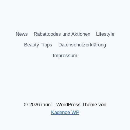
News
Rabattcodes und Aktionen
Lifestyle
Beauty Tipps
Datenschutzerklärung
Impressum
© 2026 iriuni - WordPress Theme von
Kadence WP