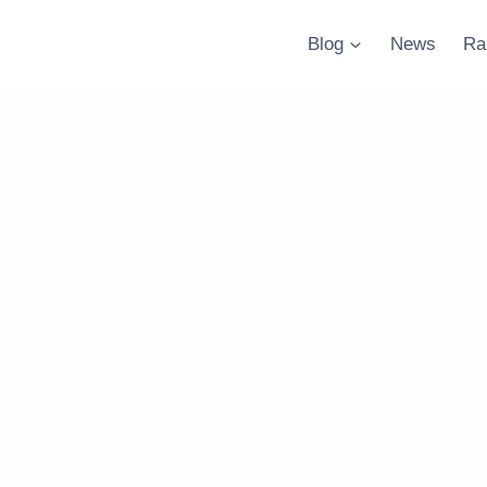
Blog
News
Ra