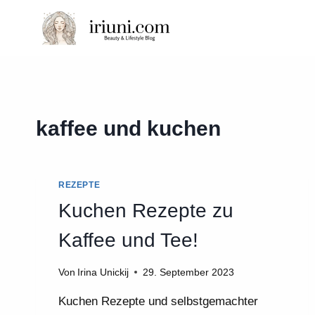
Zum
Inhalt
springen
kaffee und kuchen
REZEPTE
Kuchen Rezepte zu
Kaffee und Tee!
Von
Irina Unickij
29. September 2023
Kuchen Rezepte und selbstgemachter