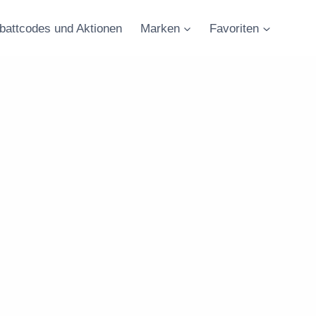
battcodes und Aktionen
Marken
Favoriten