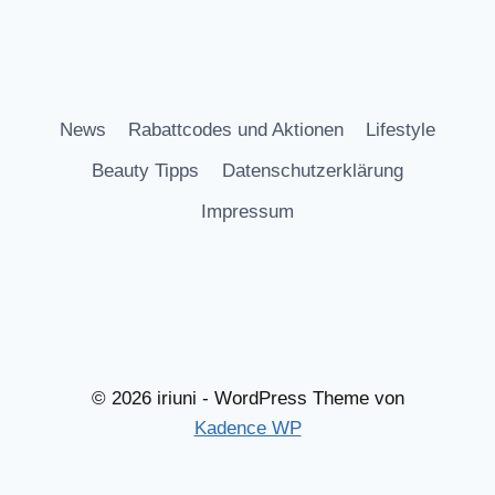
News
Rabattcodes und Aktionen
Lifestyle
Beauty Tipps
Datenschutzerklärung
Impressum
© 2026 iriuni - WordPress Theme von
Kadence WP