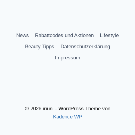
News
Rabattcodes und Aktionen
Lifestyle
Beauty Tipps
Datenschutzerklärung
Impressum
© 2026 iriuni - WordPress Theme von
Kadence WP