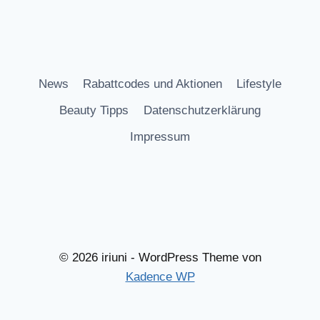
News
Rabattcodes und Aktionen
Lifestyle
Beauty Tipps
Datenschutzerklärung
Impressum
© 2026 iriuni - WordPress Theme von
Kadence WP