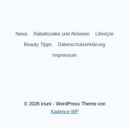
News
Rabattcodes und Aktionen
Lifestyle
Beauty Tipps
Datenschutzerklärung
Impressum
© 2026 iriuni - WordPress Theme von
Kadence WP