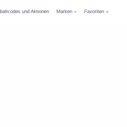
battcodes und Aktionen
Marken
Favoriten