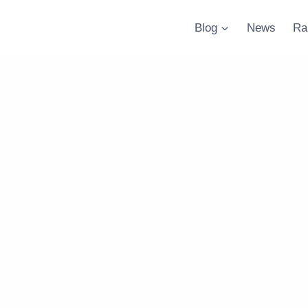
Blog
News
Ra