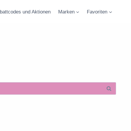
battcodes und Aktionen
Marken
Favoriten