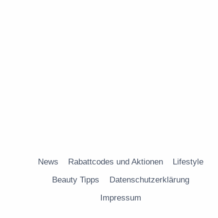
News
Rabattcodes und Aktionen
Lifestyle
Beauty Tipps
Datenschutzerklärung
Impressum