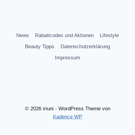
News
Rabattcodes und Aktionen
Lifestyle
Beauty Tipps
Datenschutzerklärung
Impressum
© 2026 iriuni - WordPress Theme von
Kadence WP