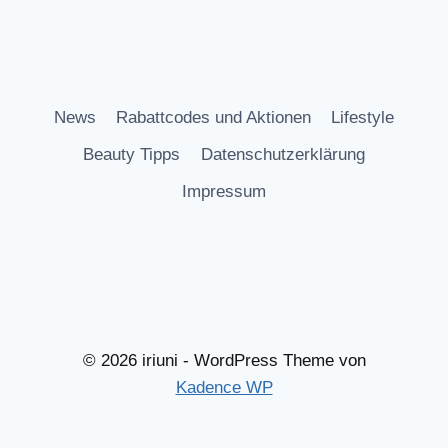
News
Rabattcodes und Aktionen
Lifestyle
Beauty Tipps
Datenschutzerklärung
Impressum
© 2026 iriuni - WordPress Theme von
Kadence WP