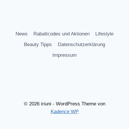
News
Rabattcodes und Aktionen
Lifestyle
Beauty Tipps
Datenschutzerklärung
Impressum
© 2026 iriuni - WordPress Theme von
Kadence WP