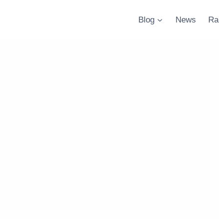
Blog
News
Ra