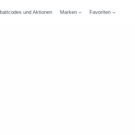
battcodes und Aktionen
Marken
Favoriten