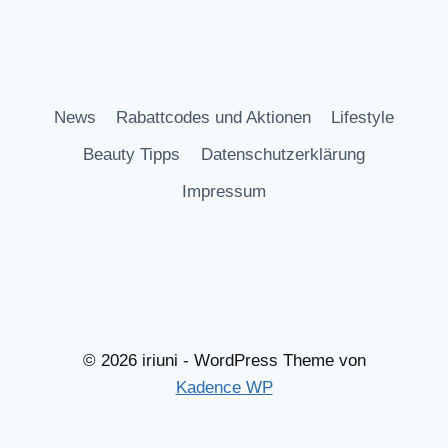
News
Rabattcodes und Aktionen
Lifestyle
Beauty Tipps
Datenschutzerklärung
Impressum
© 2026 iriuni - WordPress Theme von
Kadence WP