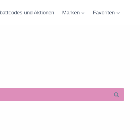
battcodes und Aktionen
Marken
Favoriten