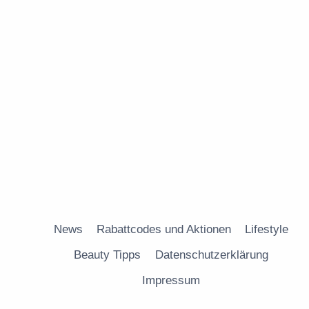
News
Rabattcodes und Aktionen
Lifestyle
Beauty Tipps
Datenschutzerklärung
Impressum