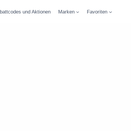
battcodes und Aktionen
Marken
Favoriten