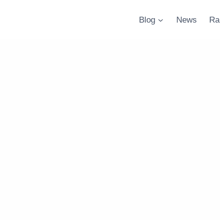
Blog
News
Ra