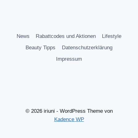
News
Rabattcodes und Aktionen
Lifestyle
Beauty Tipps
Datenschutzerklärung
Impressum
© 2026 iriuni - WordPress Theme von
Kadence WP