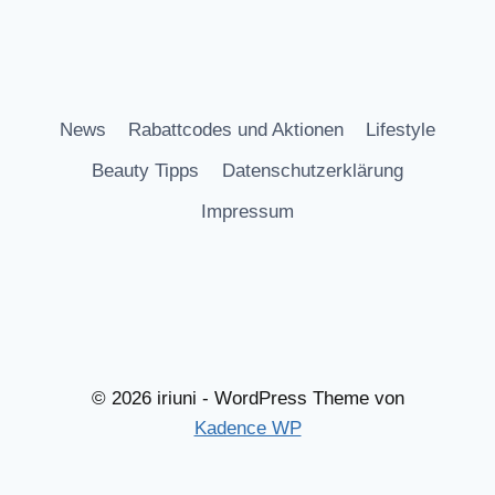
News
Rabattcodes und Aktionen
Lifestyle
Beauty Tipps
Datenschutzerklärung
Impressum
© 2026 iriuni - WordPress Theme von
Kadence WP