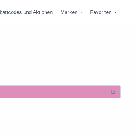
battcodes und Aktionen
Marken
Favoriten