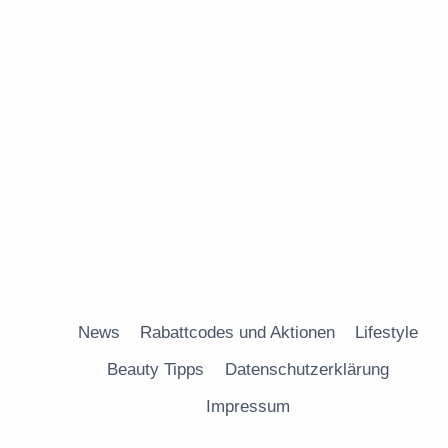
News
Rabattcodes und Aktionen
Lifestyle
Beauty Tipps
Datenschutzerklärung
Impressum