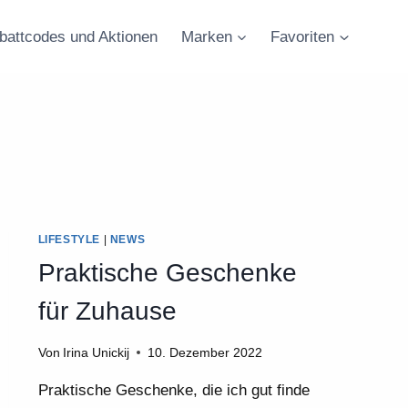
battcodes und Aktionen
Marken
Favoriten
LIFESTYLE
|
NEWS
Praktische Geschenke
für Zuhause
Von
Irina Unickij
10. Dezember 2022
Praktische Geschenke, die ich gut finde